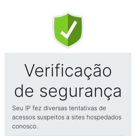
Verificação
de segurança
Seu IP fez diversas tentativas de
acessos suspeitos a sites hospedados
conosco.