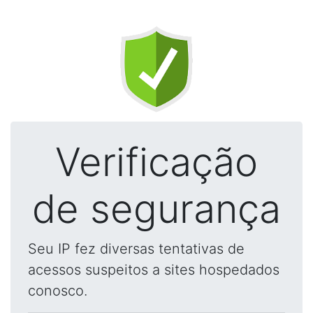
Verificação
de segurança
Seu IP fez diversas tentativas de
acessos suspeitos a sites hospedados
conosco.